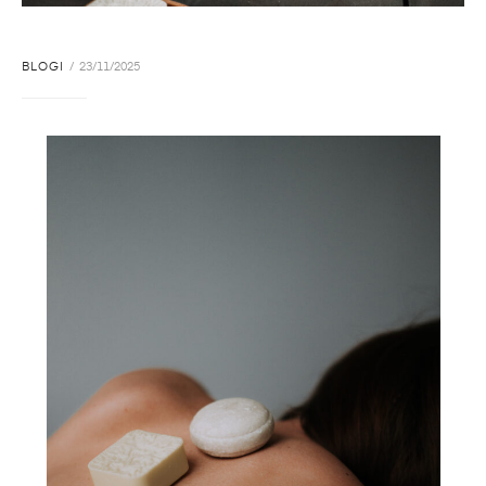
BLOGI
23/11/2025