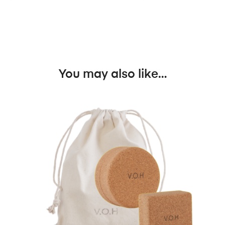
You may also like…