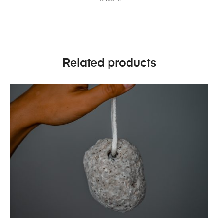
Related products